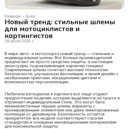
Главная
›
Блог
Новый тренд: стильные шлемы
для мотоциклистов и
картингистов
18 июля 2025 г.
В мире авто- и мотоспорта новый тренд — стильные и
индивидуальные шлемы. Всё больше производителей
предлагают не просто средства защиты, а настоящие
аксессуары, подчеркивающие характер гонщика.
Современные шлемы сочетают высокие технологии
безопасности, улучшенную вентиляцию и яркий дизайн с
необычными принтами, насыщенными цветами и
возможностью персонализации.
Любители мотоциклов и картинга всё чаще отдают
предпочтение моделям, которые выделяются на трассе и
отражают индивидуальный стиль. Это могут быть
минималистичные чёрные шлемы, варианты с
хромированными элементами или даже лимитированные
коллекции от дизайнеров. Безопасность остаётся
приоритетом: все модели соответствуют строгим
стандартам и оснащены инновационными материалами
для максимальной защиты.