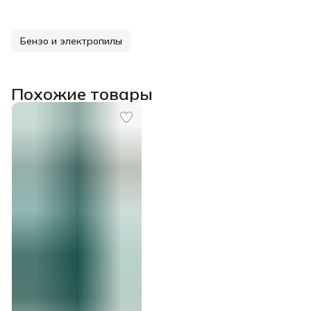
Бензо и электропилы
Похожие товары