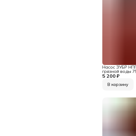
Насос ЗУБР НПГ
грязной воды 75
5 200 ₽
В корзину