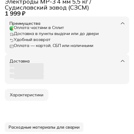
Электроды МР-3 4 мм 5,5 кг /
Судиславский завод (СЗСМ)
1 999 ₽
Преимущества
Оплата частями в Сплит
Доставка в пункты выдачи или до двери
Удобный возврат
Оплата — картой, СБП или наличными
Доставка
Характеристики
Расходные материалы для сварки