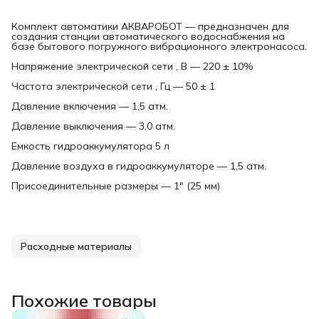
Комплект автоматики АКВАРОБОТ — предназначен для
создания станции автоматического водоснабжения на
базе бытового погружного вибрационного электронасоса.
Напряжение электрической сети , В — 220 ± 10%
Частота электрической сети , Гц — 50 ± 1
Давление включения — 1,5 атм.
Давление выключения — 3,0 атм.
Емкость гидроаккумулятора 5 л
Давление воздуха в гидроаккумуляторе — 1,5 атм.
Присоединительные размеры — 1" (25 мм)
Расходные материалы
Похожие товары