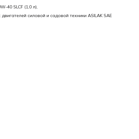
-40 SLCF (1,0 л),
 двигателей силовой и садовой техники ASILAK SAE