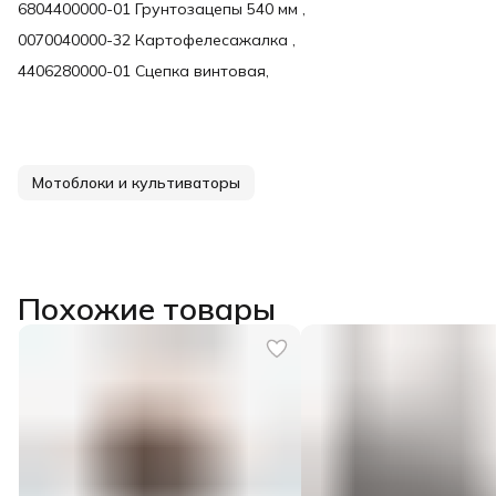
6804400000-01 Грунтозацепы 540 мм ,
0070040000-32 Картофелесажалка ,
4406280000-01 Сцепка винтовая,
Мотоблоки и культиваторы
Похожие товары