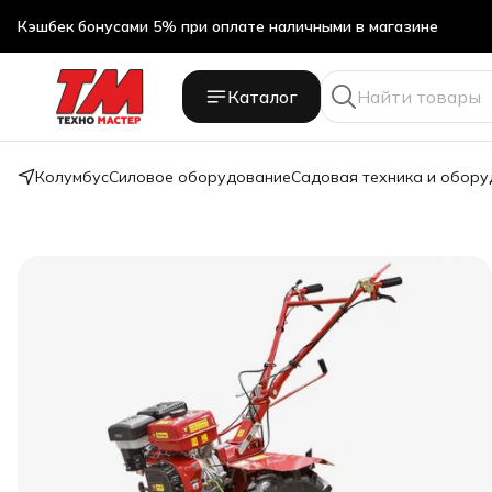
Кэшбек бонусами 5% при оплате наличными в магазине
Каталог
Колумбус
Силовое оборудование
Садовая техника и обор