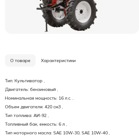
О товаре
Характеристики
Тип: Культиватор ,
Двигатель: бензиновый ,
Номинальная мощность: 16 л.с. ,
Объем двигателя: 420 см3 ,
Тип топлива: АИ-92 ,
Топливный бак, емкость: 6 л ,
Тип моторного масла: SAE 10W-30, SAE 10W-40 ,