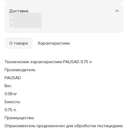
Доставка
О товаре
Характеристики
Технические характеристики PALISAD 0.75 л
Производитель
PALISAD
Вес
0.08 кг
Емкость
0.75 л.
Преимущества
Опрыскиватель предназначен для обработки пестицидами,