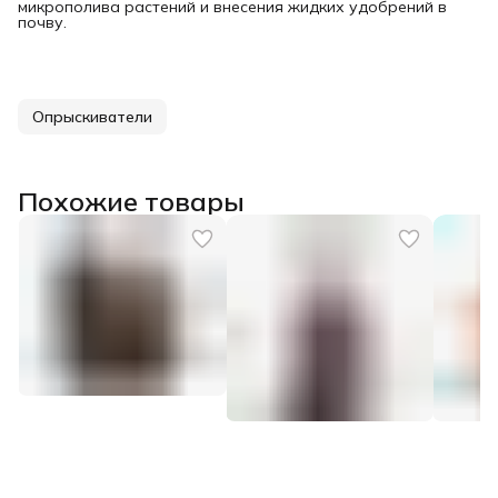
микрополива растений и внесения жидких удобрений в
почву.
Опрыскиватели
Похожие товары