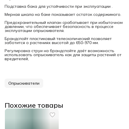
Подставка бака для устойчивости при эксплуатации .
Мерная шкала на баке показывает остаток содержимого.
Предохранительный клапан срабатывает при избыточном
давлении, что обеспечивает безопасность в процессе
эксплуатации опрыскивателя.
Брандспойт пластиковый телескопический позволяет
заботится о растениях высотой до 650-970 мм.
Регулировка струи на брандспойте даёт возможность
использовать опрыскиватель как для защиты растений от
вредителей,
Опрыскиватели
Похожие товары