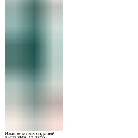
Измельчитель садовый
ЗУБР ЗИЭ-40-2300