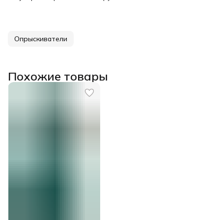
Опрыскиватели
Похожие товары