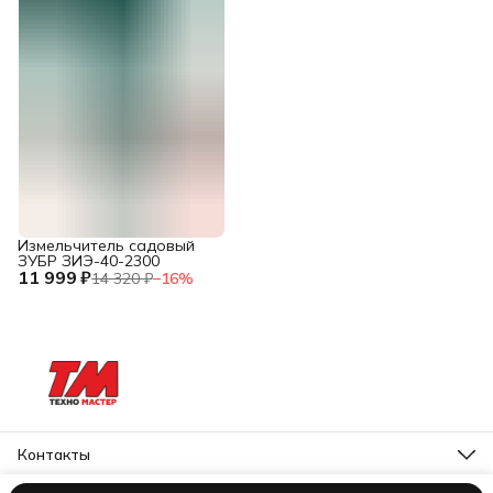
Измельчитель садовый
ЗУБР ЗИЭ-40-2300
11 999 ₽
14 320 ₽
−
16
%
Контакты
Адрес