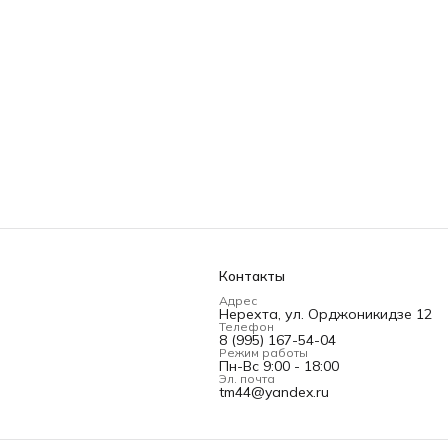
Контакты
Адрес
Нерехта, ул. Орджоникидзе 12
Телефон
8 (995) 167-54-04
Режим работы
Пн-Вс 9:00 - 18:00
Эл. почта
tm44@yandex.ru