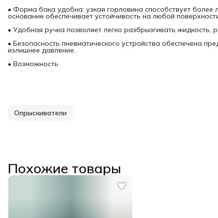
• Форма бака удобна: узкая горловина способствует более 
основание обеспечивает устойчивость на любой поверхности
• Удобная ручка позволяет легко разбрызгивать жидкость, р
• Безопасность пневматического устройства обеспечена пр
излишнее давление.
• Возможность
Опрыскиватели
Похожие товары