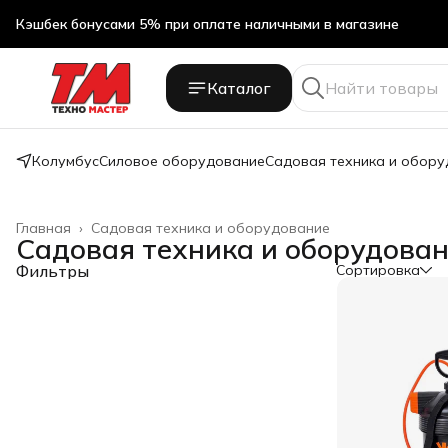
Кэшбек бонусами 5% при оплате наличными в магазине
Каталог
Колумбус
Силовое оборудование
Садовая техника и обор
Главная
›
Садовая техника и оборудование
Садовая техника и оборудова
Фильтры
Сортировка