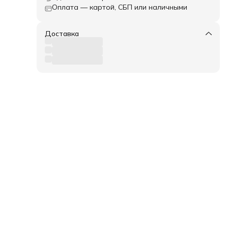
Оплата — картой, СБП или наличными
Доставка